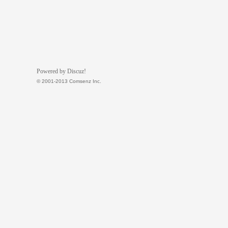
Powered by Discuz!
© 2001-2013 Comsenz Inc.