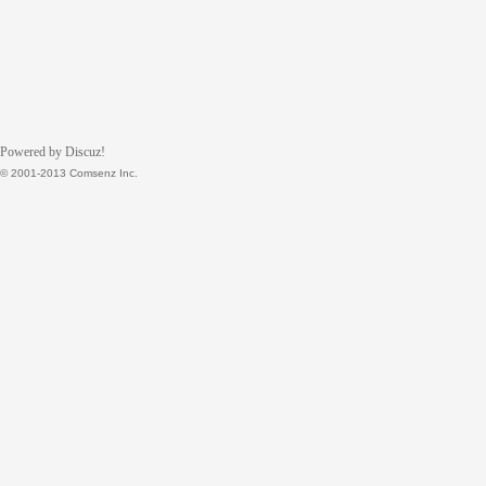
Powered by Discuz!
© 2001-2013 Comsenz Inc.