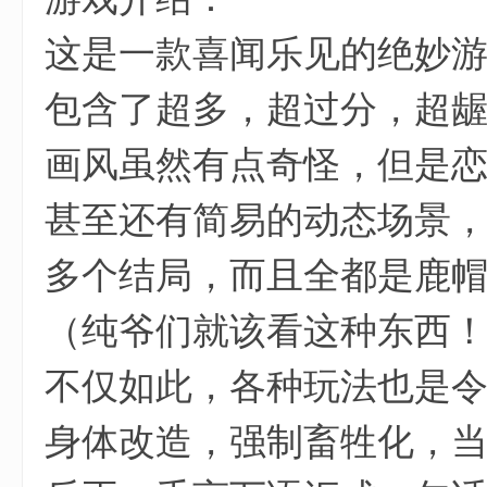
这是一款喜闻乐见的绝妙
包含了超多，超过分，超
画风虽然有点奇怪，但是恋
甚至还有简易的动态场景
多个结局，而且全都是鹿帽
（纯爷们就该看这种东西
不仅如此，各种玩法也是
身体改造，强制畜牲化，