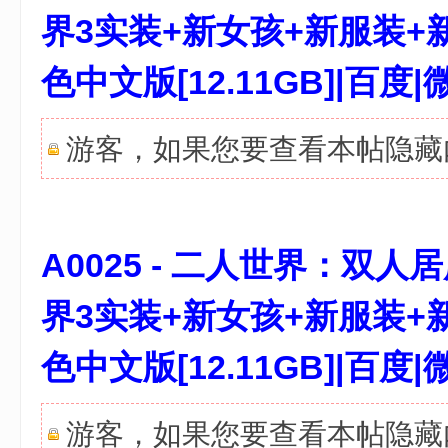
界3实装+新女孩+新服装+新
色中文版[12.11GB]|百
游客，如果您要查看本帖隐
; ~! B7 w5 R; n9 \
A0025 - 二人世界：双人居所 免
界3实装+新女孩+新服装+新
色中文版[12.11GB]|
游客，如果您要查看本帖隐