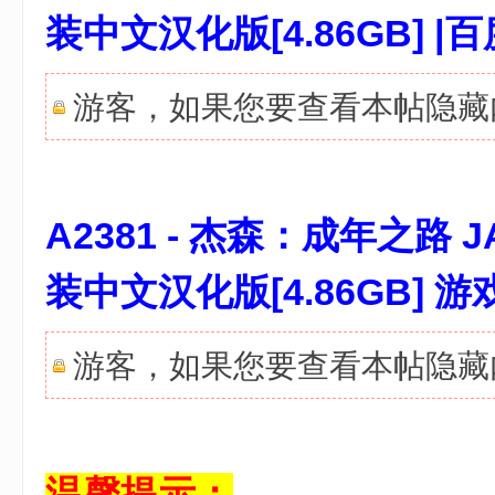
装中文汉化版[4.86GB] 
游客，如果您要查看本帖隐
A2381 - 杰森：成年之路 JASO
装中文汉化版[4.86GB]
游客，如果您要查看本帖隐
}$ j7 J6 ^, v0 q0 [7 V
温馨提示：