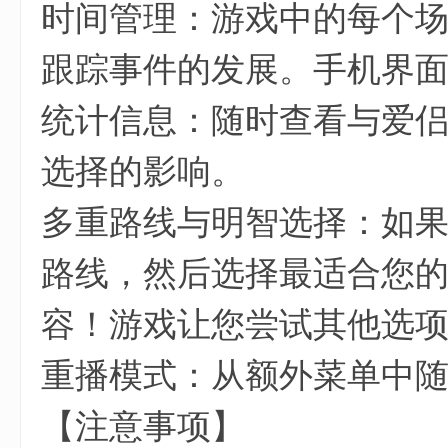
时间管理：游戏中的每个
跟踪事件的发展。手机界
统计信息：随时查看与爱
选择的影响。
多重路线与明智选择：如
路线，然后选择最适合您
容！游戏让您尝试其他选
重播模式：从额外菜单中
【注意事项】