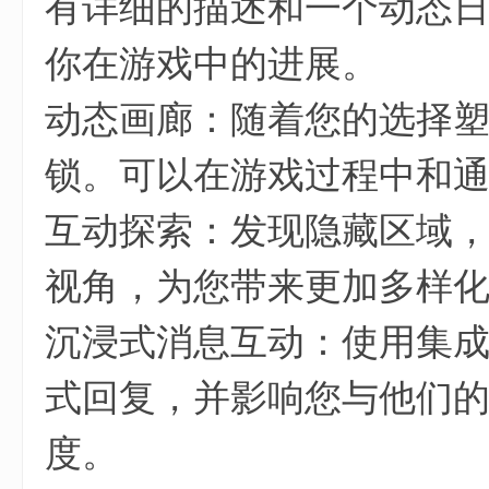
有详细的描述和一个动态
你在游戏中的进展。
动态画廊：随着您的选择
锁。可以在游戏过程中和
互动探索：发现隐藏区域
视角，为您带来更加多样
沉浸式消息互动：使用集
式回复，并影响您与他们
度。